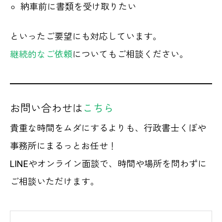
納車前に書類を受け取りたい
といったご要望にも対応しています。
継続的なご依頼
についてもご相談ください。
お問い合わせは
こちら
貴重な時間をムダにするよりも、行政書士くぼや
事務所にまるっとお任せ！
LINEやオンライン面談で、時間や場所を問わずに
ご相談いただけます。