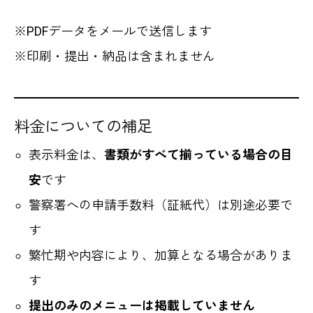
※PDFデータをメールで送信します
※印刷・提出・納品は含まれません
料金についての補足
表示料金は、
書類がすべて揃っている場合の目
安
です
警察署への申請手数料（証紙代）は別途必要で
す
繁忙期や内容により、加算となる場合がありま
す
提出のみのメニューは掲載していません