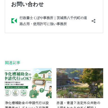
関連記事
浄化槽補助金の申請代行は設
赤道・青道？法定外公共物の