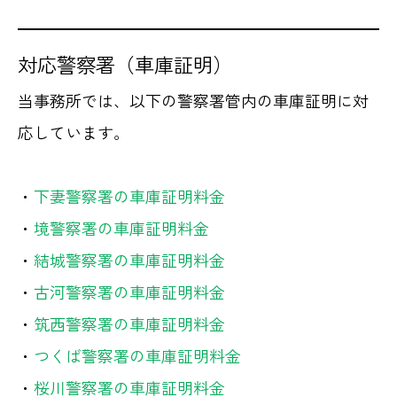
対応警察署（車庫証明）
当事務所では、以下の警察署管内の車庫証明に対
応しています。
・
下妻警察署の車庫証明料金
・
境警察署の車庫証明料金
・
結城警察署の車庫証明料金
・
古河警察署の車庫証明料金
・
筑西警察署の車庫証明料金
・
つくば警察署の車庫証明料金
・
桜川警察署の車庫証明料金