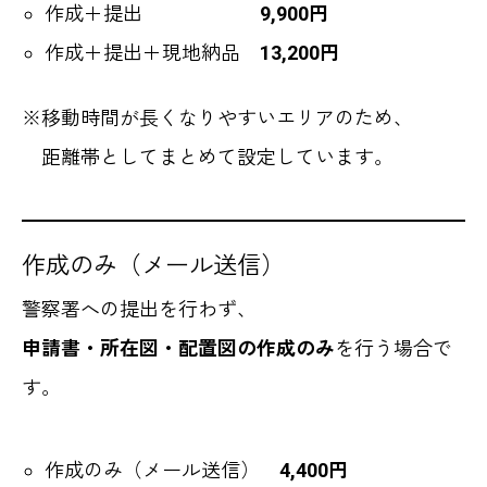
作成＋提出
9,900円
作成＋提出＋現地納品
13,200円
※移動時間が長くなりやすいエリアのため、
距離帯としてまとめて設定しています。
作成のみ（メール送信）
警察署への提出を行わず、
申請書・所在図・配置図の作成のみ
を行う場合で
す。
作成のみ（メール送信）
4,400円