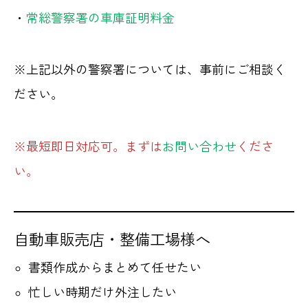
・
常総警察署の車庫証明料金
※上記以外の警察署については、事前にご相談く
ださい。
※最短即日対応可。まずは
お問い合わせ
くださ
い。
自動車販売店・整備工場様へ
書類作成からまとめて任せたい
忙しい時期だけ外注したい