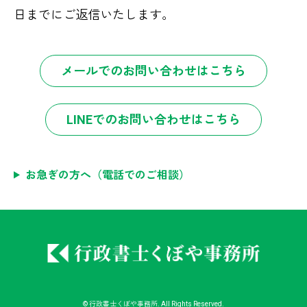
日までにご返信いたします。
メールでのお問い合わせはこちら
LINEでのお問い合わせはこちら
お急ぎの方へ（電話でのご相談）
©
行政書士くぼや事務所
. All Rights Reserved.