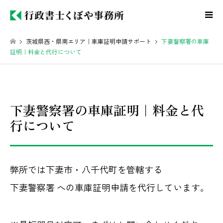
茨城県西・県南エリア｜車庫証明申請サポート
下妻警察署の車庫
証明｜料金と代行について
下妻警察署の車庫証明｜料金と代
行について
弊所では下妻市・八千代町を管轄する
下妻警察署 への車庫証明申請を代行しています。