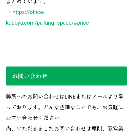
まとめています。
→
https://office-
kuboya.com/parking_space/#price
お問い合わせ
弊所へのお問い合わせはLINEまたはメールより承
っております。どんな些細なことでも、お気軽に
お問い合わせください。
尚、いただきましたお問い合わせは原則、翌営業