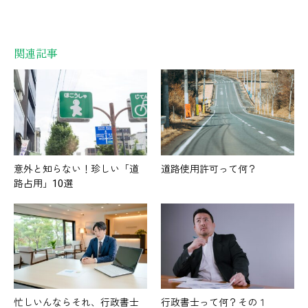
関連記事
意外と知らない！珍しい「道
道路使用許可って何？
路占用」10選
忙しいんならそれ、行政書士
行政書士って何？その１