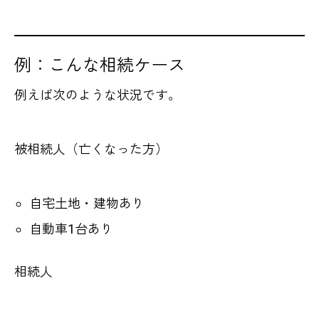
例：こんな相続ケース
例えば次のような状況です。
被相続人（亡くなった方）
自宅土地・建物あり
自動車1台あり
相続人