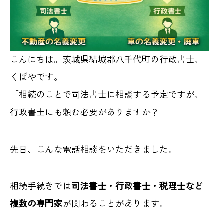
こんにちは。茨城県結城郡八千代町の行政書士、
くぼやです。
「相続のことで司法書士に相談する予定ですが、
行政書士にも頼む必要がありますか？」
先日、こんな電話相談をいただきました。
相続手続きでは
司法書士・行政書士・税理士など
複数の専門家
が関わることがあります。