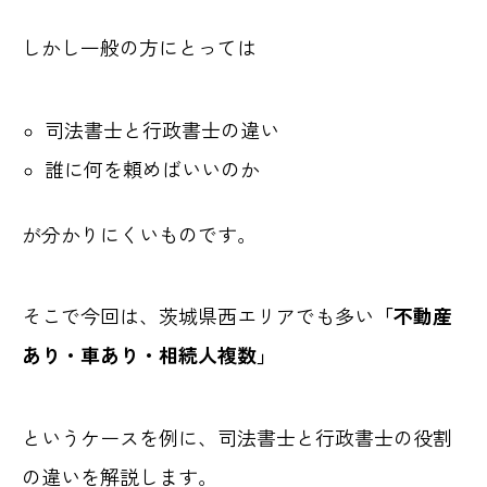
しかし一般の方にとっては
司法書士と行政書士の違い
誰に何を頼めばいいのか
が分かりにくいものです。
そこで今回は、茨城県西エリアでも多い
「不動産
あり・車あり・相続人複数」
というケースを例に、司法書士と行政書士の役割
の違いを解説します。