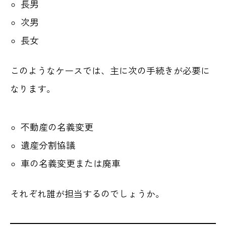
長男
次男
長女
このようなケースでは、主に次の手続きが必要に
なります。
不動産の名義変更
遺産分割協議
車の名義変更または廃車
それぞれ誰が担当するのでしょうか。