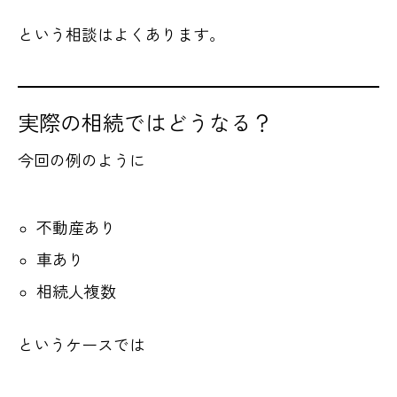
という相談はよくあります。
実際の相続ではどうなる？
今回の例のように
不動産あり
車あり
相続人複数
というケースでは