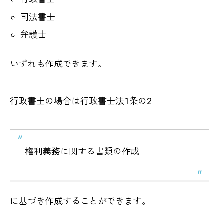
司法書士
弁護士
いずれも作成できます。
行政書士の場合は行政書士法1条の2
権利義務に関する書類の作成
に基づき作成することができます。