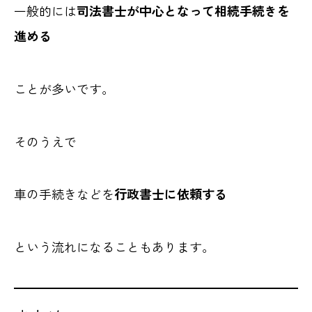
一般的には
司法書士が中心となって相続手続きを
進める
ことが多いです。
そのうえで
車の手続きなどを
行政書士に依頼する
という流れになることもあります。