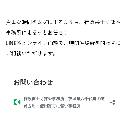
貴重な時間をムダにするよりも、行政書士くぼや
事務所にまるっとお任せ！
LINEやオンライン面談で、時間や場所を問わずに
ご相談いただけます。