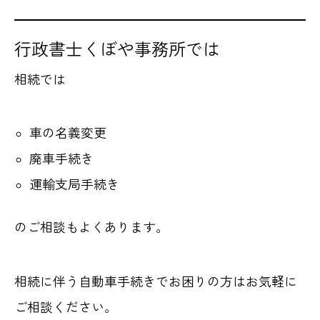
行政書士くぼや事務所では
相続では
車の名義変更
廃車手続き
運輸支局手続き
のご相談もよくあります。
相続に伴う自動車手続きでお困りの方はお気軽に
ご相談ください。