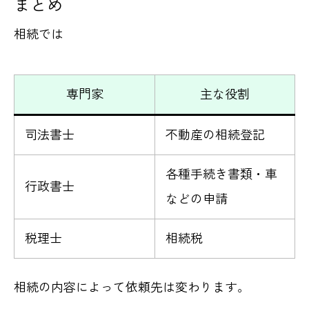
まとめ
相続では
専門家
主な役割
司法書士
不動産の相続登記
各種手続き書類・車
行政書士
などの申請
税理士
相続税
相続の内容によって依頼先は変わります。