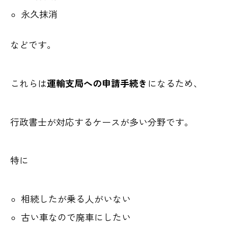
永久抹消
などです。
これらは
運輸支局への申請手続き
になるため、
行政書士が対応するケースが多い分野です。
特に
相続したが乗る人がいない
古い車なので廃車にしたい