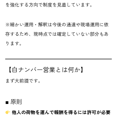
を強化する方向で制度を見直しています。
※細かい運用・解釈は今後の通達や現場運用に依
存するため、現時点では確定していない部分もあ
ります。
【白ナンバー営業とは何か】
まず大前提です。
■ 原則
他人の荷物を運んで報酬を得るには許可が必要