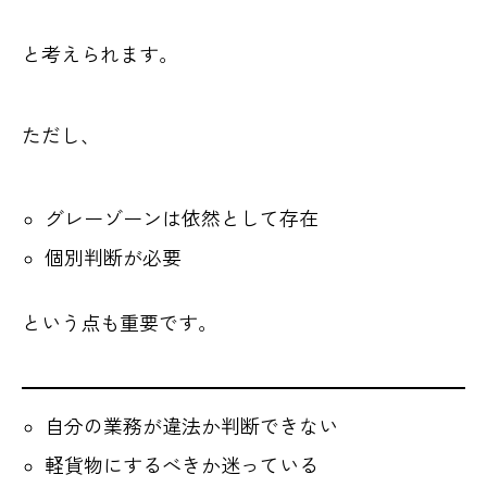
と考えられます。
ただし、
グレーゾーンは依然として存在
個別判断が必要
という点も重要です。
自分の業務が違法か判断できない
軽貨物にするべきか迷っている