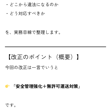
・どこから違法になるのか
・どう対応すべきか
を、実務目線で整理します。
【改正のポイント（概要）】
今回の改正は一言でいうと
「安全管理強化＋無許可運送対策」
です。