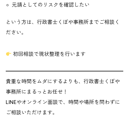
元請としてのリスクを確認したい
という方は、行政書士くぼや事務所までご相談く
ださい。
初回相談で現状整理を行います
貴重な時間をムダにするよりも、行政書士くぼや
事務所にまるっとお任せ！
LINEやオンライン面談で、時間や場所を問わずに
ご相談いただけます。