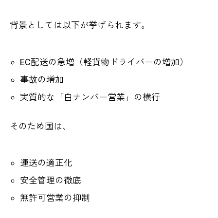
背景としては以下が挙げられます。
EC配送の急増（軽貨物ドライバーの増加）
事故の増加
実質的な「白ナンバー営業」の横行
そのため国は、
運送の適正化
安全管理の徹底
無許可営業の抑制