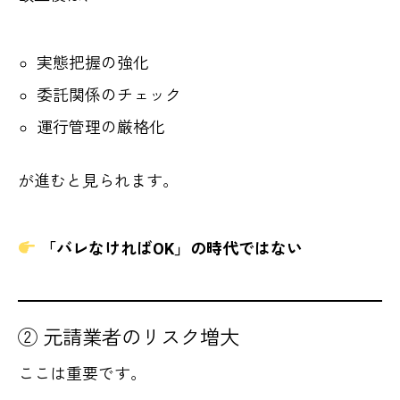
実態把握の強化
委託関係のチェック
運行管理の厳格化
が進むと見られます。
「バレなければOK」の時代ではない
② 元請業者のリスク増大
ここは重要です。