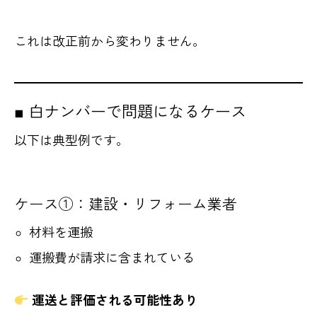
これは改正前から変わりません。
■ 白ナンバーで問題になるケース
以下は典型例です。
ケース①：建設・リフォーム業者
材料を運搬
運搬費が請求に含まれている
運送と評価される可能性あり