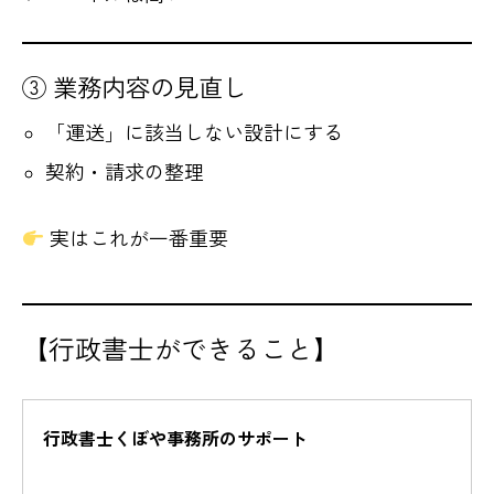
③ 業務内容の見直し
「運送」に該当しない設計にする
契約・請求の整理
実はこれが一番重要
【行政書士ができること】
行政書士くぼや事務所のサポート