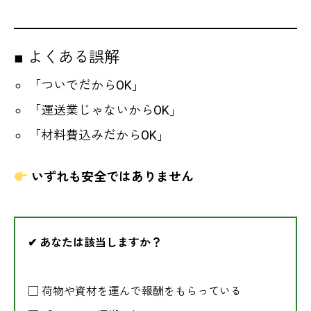
■ よくある誤解
「ついでだからOK」
「運送業じゃないからOK」
「材料費込みだからOK」
いずれも安全ではありません
✔ あなたは該当しますか？
□ 荷物や資材を運んで報酬をもらっている