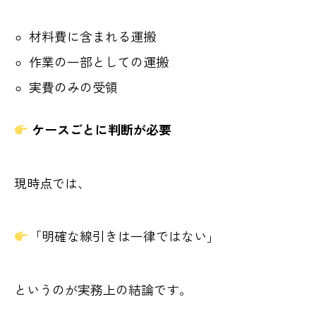
材料費に含まれる運搬
作業の一部としての運搬
実費のみの受領
ケースごとに判断が必要
現時点では、
「明確な線引きは一律ではない」
というのが実務上の結論です。