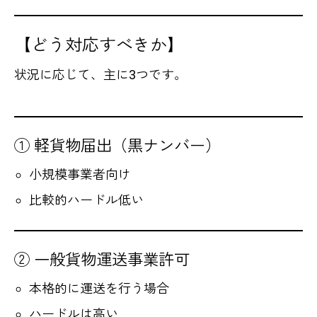
【どう対応すべきか】
状況に応じて、主に3つです。
① 軽貨物届出（黒ナンバー）
小規模事業者向け
比較的ハードル低い
② 一般貨物運送事業許可
本格的に運送を行う場合
ハードルは高い