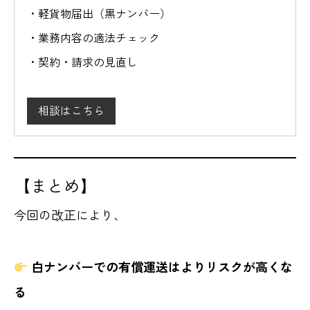
・軽貨物届出（黒ナンバー）
・業務内容の適法チェック
・契約・請求の見直し
相談はこちら
【まとめ】
今回の改正により、
白ナンバーでの有償運送はよりリスクが高くな
る