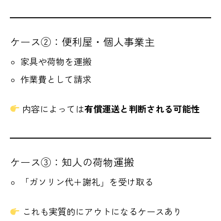
ケース②：便利屋・個人事業主
家具や荷物を運搬
作業費として請求
内容によっては
有償運送と判断される可能性
ケース③：知人の荷物運搬
「ガソリン代＋謝礼」を受け取る
これも実質的にアウトになるケースあり