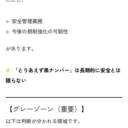
安全管理義務
今後の規制強化の可能性
があります。
「とりあえず黒ナンバー」は長期的に安全とは
限らない
【グレーゾーン（重要）】
以下は判断が分かれる領域です。