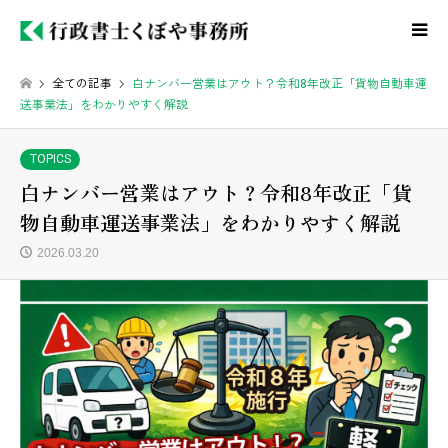
全ての記事
白ナンバー営業はアウト？令和8年改正「貨物自動車運
送事業法」をわかりやすく解説
TOPICS
白ナンバー営業はアウト？令和8年改正「貨
物自動車運送事業法」をわかりやすく解説
2026.03.20