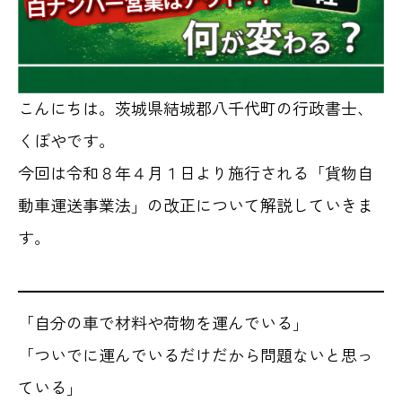
こんにちは。茨城県結城郡八千代町の行政書士、
くぼやです。
今回は令和８年４月１日より施行される「貨物自
動車運送事業法」の改正について解説していきま
す。
「自分の車で材料や荷物を運んでいる」
「ついでに運んでいるだけだから問題ないと思っ
ている」