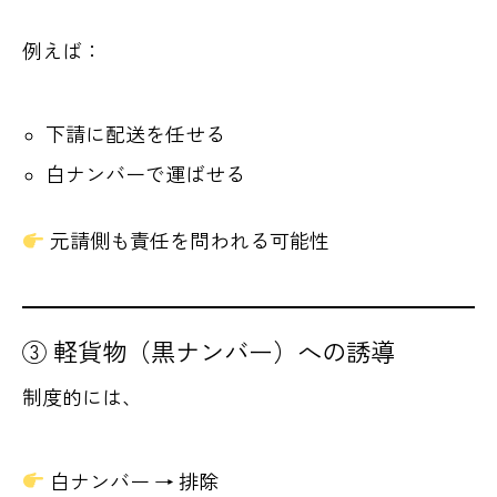
例えば：
下請に配送を任せる
白ナンバーで運ばせる
元請側も責任を問われる可能性
③ 軽貨物（黒ナンバー）への誘導
制度的には、
白ナンバー → 排除