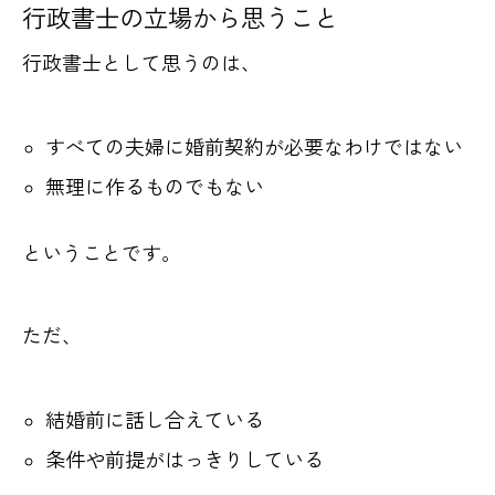
行政書士の立場から思うこと
行政書士として思うのは、
すべての夫婦に婚前契約が必要なわけではない
無理に作るものでもない
ということです。
ただ、
結婚前に話し合えている
条件や前提がはっきりしている