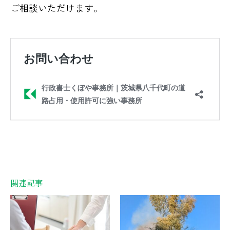
ご相談いただけます。
関連記事