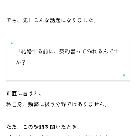
でも、先日こんな話題になりました。
「結婚する前に、契約書って作れるんです
か？」
正直に言うと、
私自身、頻繁に扱う分野ではありません。
ただ、この話題を聞いたとき、