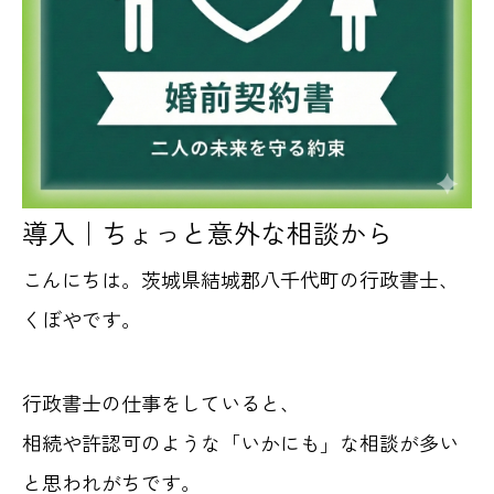
導入｜ちょっと意外な相談から
こんにちは。茨城県結城郡八千代町の行政書士、
くぼやです。
行政書士の仕事をしていると、
相続や許認可のような「いかにも」な相談が多い
と思われがちです。