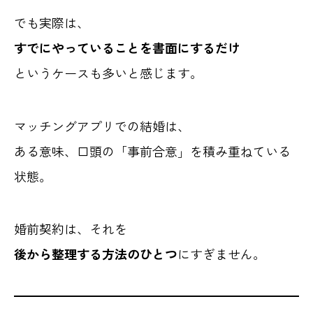
でも実際は、
すでにやっていることを書面にするだけ
というケースも多いと感じます。
マッチングアプリでの結婚は、
ある意味、口頭の「事前合意」を積み重ねている
状態。
婚前契約は、それを
後から整理する方法のひとつ
にすぎません。