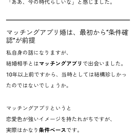
「ああ、今の時代らしいな」と感じました。
マッチングアプリ婚は、最初から“条件確
認”が前提
私自身の話になりますが、
結婚相手とは
マッチングアプリ
で出会いました。
10年以上前ですから、当時としては結構珍しかっ
たのではないでしょうか。
マッチングアプリというと
恋愛色が強いイメージを持たれがちですが、
実際はかなり
条件ベース
です。