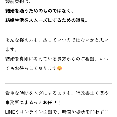
婚前契約は、
結婚を疑うためのものではなく、
結婚生活をスムーズにするための道具
。
そんな捉え方も、あっていいのではないかと思い
ます。
結婚を真剣に考えている貴方からのご相談、いつ
でもお待ちしております
貴重な時間をムダにするよりも、行政書士くぼや
事務所にまるっとお任せ！
LINEやオンライン面談で、時間や場所を問わずに