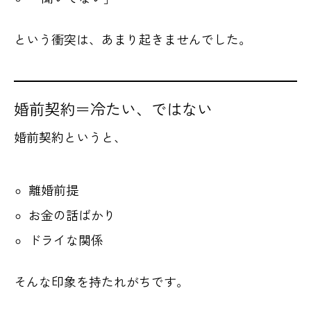
という衝突は、あまり起きませんでした。
婚前契約＝冷たい、ではない
婚前契約というと、
離婚前提
お金の話ばかり
ドライな関係
そんな印象を持たれがちです。