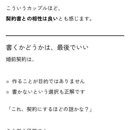
こういうカップルほど、
契約書との相性は良い
とも感じます。
書くかどうかは、最後でいい
婚前契約は、
作ることが目的ではありません
書かないという選択も正解です
「これ、契約にするほどの話かな？」