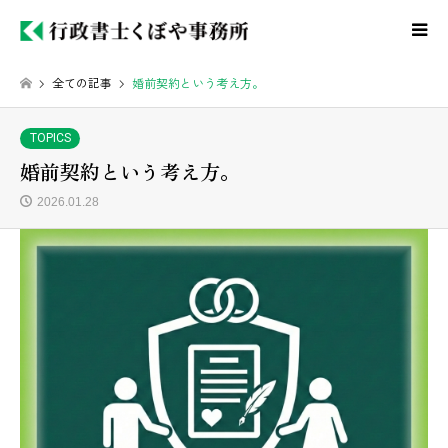
全ての記事
婚前契約という考え方。
TOPICS
婚前契約という考え方。
2026.01.28