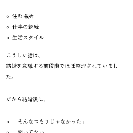
住む場所
仕事の継続
生活スタイル
こうした話は、
結婚を意識する前段階でほぼ整理されていまし
た。
だから結婚後に、
「そんなつもりじゃなかった」
「聞いてない」