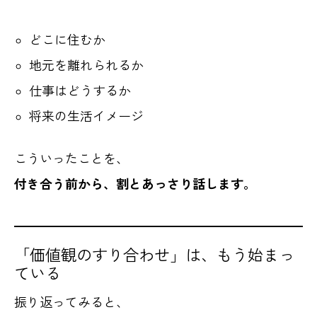
どこに住むか
地元を離れられるか
仕事はどうするか
将来の生活イメージ
こういったことを、
付き合う前から、割とあっさり話します。
「価値観のすり合わせ」は、もう始まっ
ている
振り返ってみると、