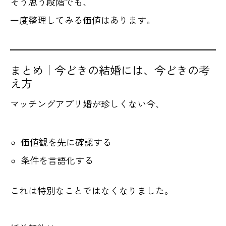
そう思う段階でも、
一度整理してみる価値はあります。
まとめ｜今どきの結婚には、今どきの考
え方
マッチングアプリ婚が珍しくない今、
価値観を先に確認する
条件を言語化する
これは特別なことではなくなりました。