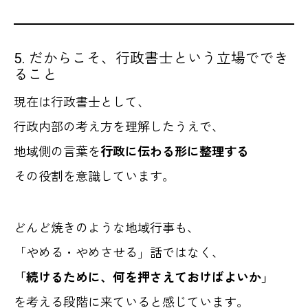
5. だからこそ、行政書士という立場ででき
ること
現在は行政書士として、
行政内部の考え方を理解したうえで、
地域側の言葉を
行政に伝わる形に整理する
その役割を意識しています。
どんど焼きのような地域行事も、
「やめる・やめさせる」話ではなく、
「続けるために、何を押さえておけばよいか」
を考える段階に来ていると感じています。