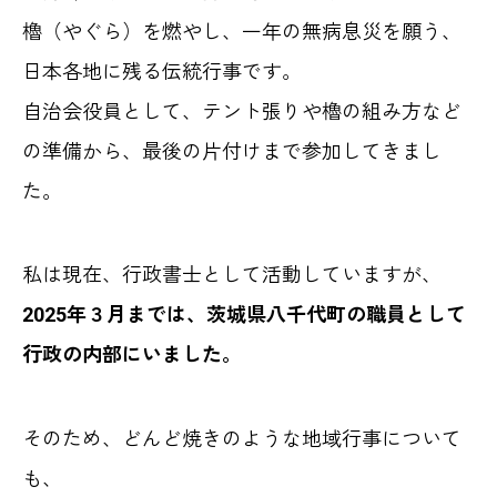
櫓（やぐら）を燃やし、一年の無病息災を願う、
日本各地に残る伝統行事です。
自治会役員として、テント張りや櫓の組み方など
の準備から、最後の片付けまで参加してきまし
た。
私は現在、行政書士として活動していますが、
2025年３月までは、茨城県八千代町の職員として
行政の内部にいました。
そのため、どんど焼きのような地域行事について
も、