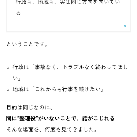
行政も、地域も、実は同じ方向を向いてい
る
ということです。
行政は「事故なく、トラブルなく終わってほし
い」
地域は「これからも行事を続けたい」
目的は同じなのに、
間に“整理役”がいないことで、話がこじれる
そんな場面を、何度も見てきました。