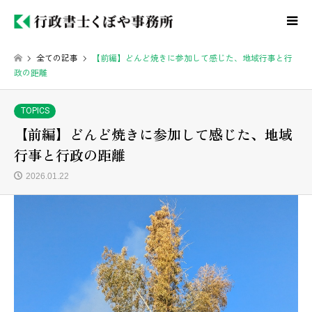
全ての記事
【前編】どんど焼きに参加して感じた、地域行事と行
政の距離
TOPICS
【前編】どんど焼きに参加して感じた、地域
行事と行政の距離
2026.01.22