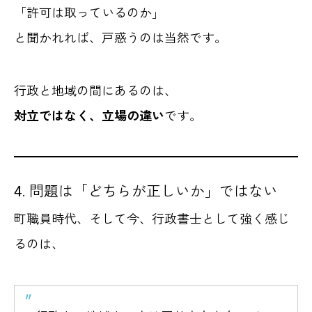
「許可は取っているのか」
と聞かれれば、戸惑うのは当然です。
行政と地域の間にあるのは、
対立ではなく、立場の違い
です。
4. 問題は「どちらが正しいか」ではない
町職員時代、そして今、行政書士として強く感じ
るのは、