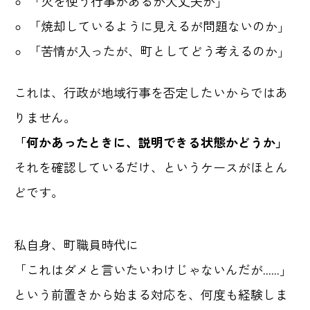
「火を使う行事があるが大丈夫か」
「焼却しているように見えるが問題ないのか」
「苦情が入ったが、町としてどう考えるのか」
これは、行政が地域行事を否定したいからではあ
りません。
「何かあったときに、説明できる状態かどうか」
それを確認しているだけ、というケースがほとん
どです。
私自身、町職員時代に
「これはダメと言いたいわけじゃないんだが……」
という前置きから始まる対応を、何度も経験しま