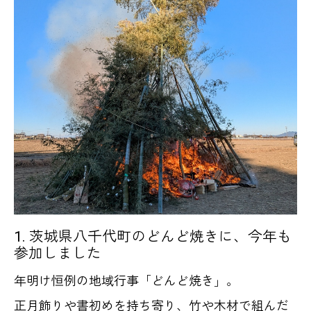
1. 茨城県八千代町のどんど焼きに、今年も
参加しました
年明け恒例の地域行事「どんど焼き」。
正月飾りや書初めを持ち寄り、竹や木材で組んだ