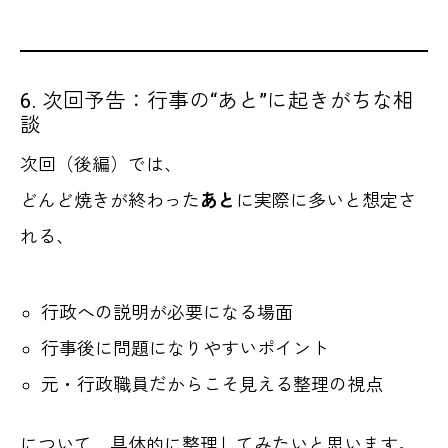
6. 次回予告：行事の“あと”に起きがちな相
談
次回（後編）では、
どんど焼きが終わった
あと
に実際に多いと想定さ
れる、
行政への説明が必要になる場面
行事後に問題になりやすいポイント
元・行政職員だからこそ見える整理の視点
について、具体的に整理してみたいと思います。