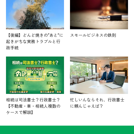
【後編】どんど焼きの“あと”に
スモールビジネスの鉄則
起きがちな実務トラブルと行
政手続
相続は司法書士？行政書士？
忙しいんならそれ、行政書士
【不動産・車・相続人複数の
に頼んじゃえば？
ケースで解説】