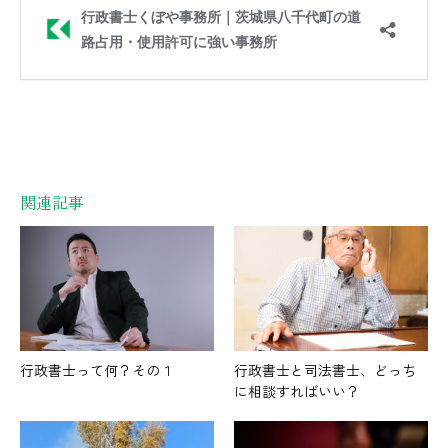
関連記事
行政書士って何？その１
行政書士と司法書士、どっち
に相談すればいい？