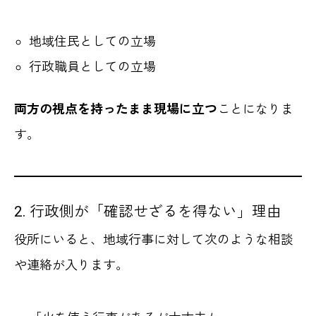
地域住民としての立場
行政職員としての立場
両方の視点を持ったまま現場に立つ
ことになりま
す。
2. 行政側が「確認せざるを得ない」理由
役所にいると、地域行事に対して次のような相談
や連絡が入ります。