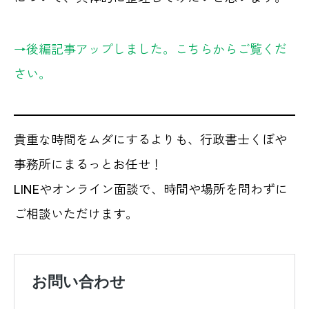
→後編記事アップしました。こちらからご覧くだ
さい。
貴重な時間をムダにするよりも、行政書士くぼや
事務所にまるっとお任せ！
LINEやオンライン面談で、時間や場所を問わずに
ご相談いただけます。