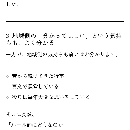
した。
3. 地域側の「分かってほしい」という気持
ちも、よく分かる
一方で、地域側の気持ちも痛いほど分かります。
昔から続けてきた行事
善意で運営している
役員は毎年大変な思いをしている
そこに突然、
「ルール的にどうなのか」