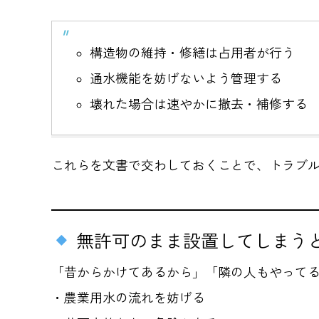
構造物の維持・修繕は占用者が行う
通水機能を妨げないよう管理する
壊れた場合は速やかに撤去・補修する
これらを文書で交わしておくことで、トラブ
無許可のまま設置してしまう
「昔からかけてあるから」「隣の人もやって
・農業用水の流れを妨げる