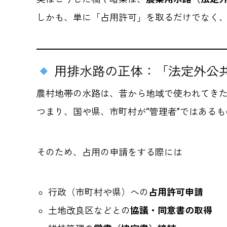
しかも、単に「占用許可」を取るだけでなく
用排水路の正体：「法定外公
農村地帯の水路は、昔から地域で使われてきた
つまり、国や県、市町村が“管理者”ではあるも
そのため、占用の申請をする際には
行政（市町村や県）への
占用許可申請
土地改良区などとの
協議・同意書の取得