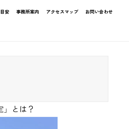
目安
事務所案内
アクセスマップ
お問い合わせ
定」とは？