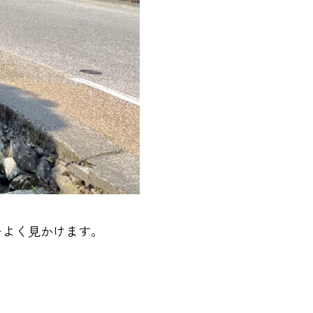
をよく見かけます。