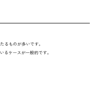
。
あたるものが多いです。
いるケースが一般的です。