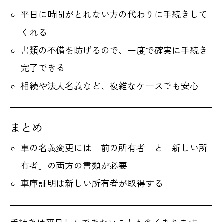
平日に時間がとれない方の代わりに手続きして
くれる
書類の不備を防げるので、一度で確実に手続き
完了できる
相続や法人名義など、複雑なケースでも安心
まとめ
車の名義変更には「前の所有者」と「新しい所
有者」の両方の書類が必要
車庫証明は新しい所有者が取得する