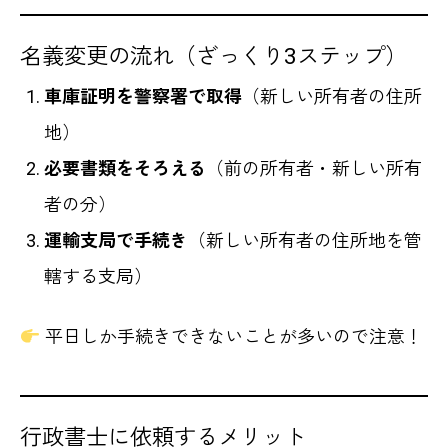
名義変更の流れ（ざっくり3ステップ）
車庫証明を警察署で取得
（新しい所有者の住所
地）
必要書類をそろえる
（前の所有者・新しい所有
者の分）
運輸支局で手続き
（新しい所有者の住所地を管
轄する支局）
平日しか手続きできないことが多いので注意！
行政書士に依頼するメリット