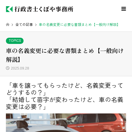
全ての記事
車の名義変更に必要な書類まとめ【一般向け解説】
TOPICS
車の名義変更に必要な書類まとめ【一般向け
解説】
2025.09.28
「車を譲ってもらったけど、名義変更って
どうするの？」
「結婚して苗字が変わったけど、車の名義
変更は必要？」