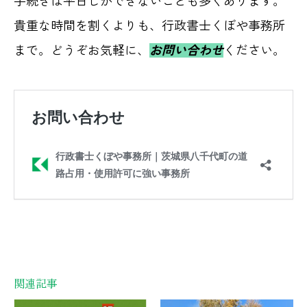
手続きは平日しかできないことも多くあります。
貴重な時間を割くよりも、行政書士くぼや事務所
まで。どうぞお気軽に、
お問い合わせ
ください。
関連記事