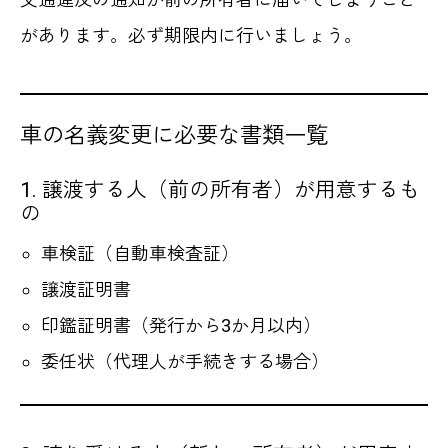
があります。必ず期限内に行いましょう。
車の名義変更に必要な書類一覧
1. 譲渡する人（前の所有者）が用意するも
の
車検証（自動車検査証）
譲渡証明書
印鑑証明書（発行から3か月以内）
委任状（代理人が手続きする場合）