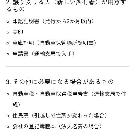
2. 譲り受ける人（新しい所有者）が用意す
るもの
印鑑証明書（発行から3か月以内）
実印
車庫証明（自動車保管場所証明書）
申請書（運輸支局で入手）
3. その他に必要になる場合があるもの
自動車税・自動車取得税申告書（運輸支局で作
成）
住民票（引越しで住所が変わった場合）
会社の登記簿謄本（法人名義の場合）