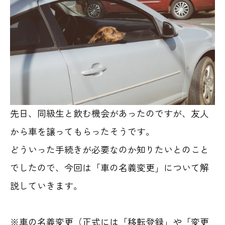
先日、同級生と飲む機会があったのですが、友人
から車を譲ってもらったそうです。
どういった手続きが必要なのか知りたいとのこと
でしたので、今回は「車の名義変更」について解
説していきます。
※車の名義変更（正式には「移転登録」や「変更