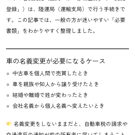
登録」）は、陸運局（運輸支局）で行う手続きで
す。この記事では、一般の方が迷いやすい「必要
書類」をわかりやすく整理しました。
車の名義変更が必要になるケース
中古車を個人間で売買したとき
車を親族や知人から譲り受けたとき
結婚や離婚で姓が変わったとき
会社名義から個人名義へ変えたいとき
名義変更をしないままだと、自動車税の請求や
交通違反の通知が前の所有者に届いてしまうこと