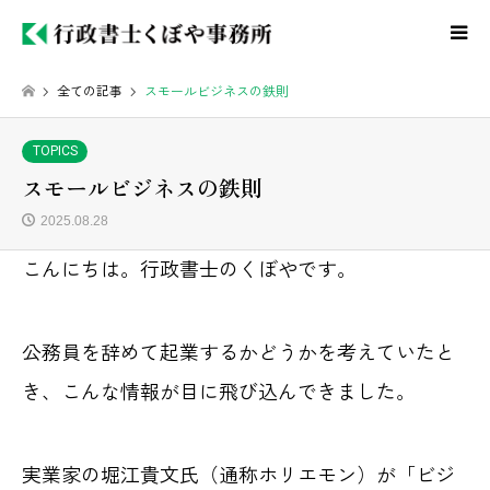
全ての記事
スモールビジネスの鉄則
TOPICS
スモールビジネスの鉄則
2025.08.28
こんにちは。行政書士のくぼやです。
公務員を辞めて起業するかどうかを考えていたと
き、こんな情報が目に飛び込んできました。
実業家の堀江貴文氏（通称ホリエモン）が「ビジ