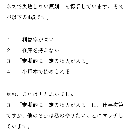
ネスで失敗しない原則」を提唱しています。それ
が以下の4点です。
１．「利益率が高い」
２．「在庫を持たない」
３．「定期的に一定の収入が入る」
４．「小資本で始められる」
おお、これは！と思いました。
３．「定期的に一定の収入が入る」は、仕事次第
ですが、他の３点は私のやりたいことにマッチし
ています。