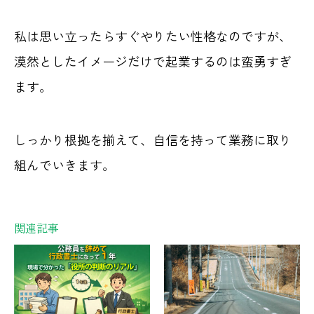
私は思い立ったらすぐやりたい性格なのですが、
漠然としたイメージだけで起業するのは蛮勇すぎ
ます。
しっかり根拠を揃えて、自信を持って業務に取り
組んでいきます。
関連記事