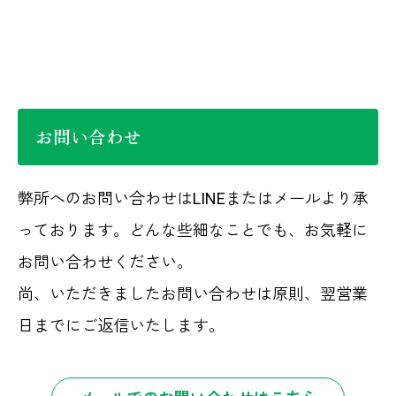
お問い合わせ
弊所へのお問い合わせはLINEまたはメールより承
っております。どんな些細なことでも、お気軽に
お問い合わせください。
尚、いただきましたお問い合わせは原則、翌営業
日までにご返信いたします。