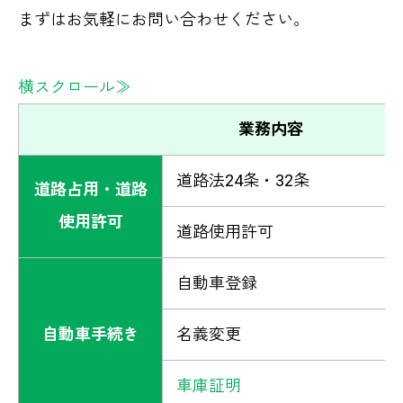
まずはお気軽にお問い合わせください。
横スクロール≫
業務内容
道路法24条・32条
道路占用・道路
使用許可
道路使用許可
自動車登録
自動車手続き
名義変更
車庫証明