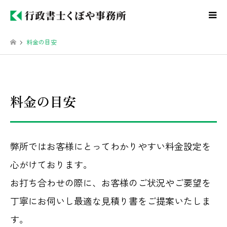
料金の目安
料金の目安
弊所ではお客様にとってわかりやすい料金設定を
心がけております。
お打ち合わせの際に、お客様のご状況やご要望を
丁寧にお伺いし最適な見積り書をご提案いたしま
す。